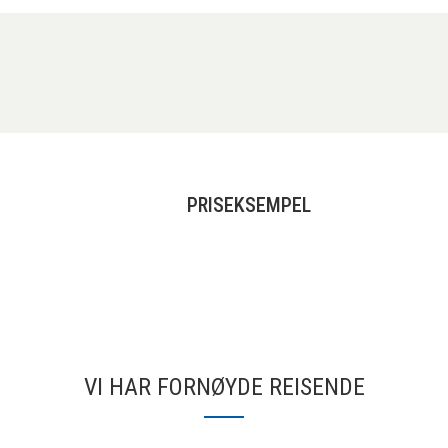
PRISEKSEMPEL
VI HAR FORNØYDE REISENDE