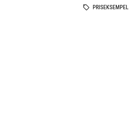
PRISEKSEMPEL