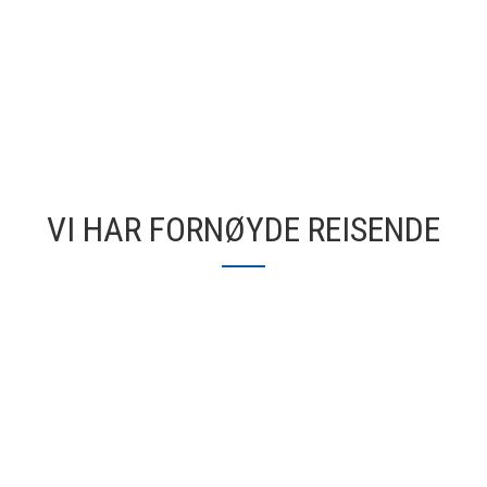
VI HAR FORNØYDE REISENDE