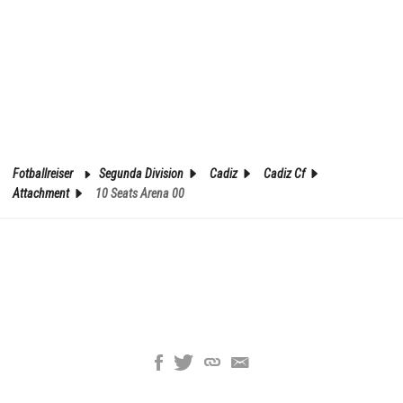
Fotballreiser
Segunda Division
Cadiz
Cadiz Cf
Attachment
10 Seats Arena 00