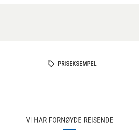
PRISEKSEMPEL
VI HAR FORNØYDE REISENDE