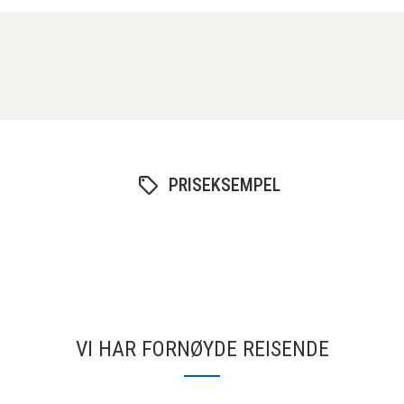
PRISEKSEMPEL
VI HAR FORNØYDE REISENDE