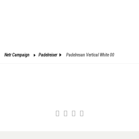
Netr Campaign
Padelreiser
Padelresan Vertical White 00