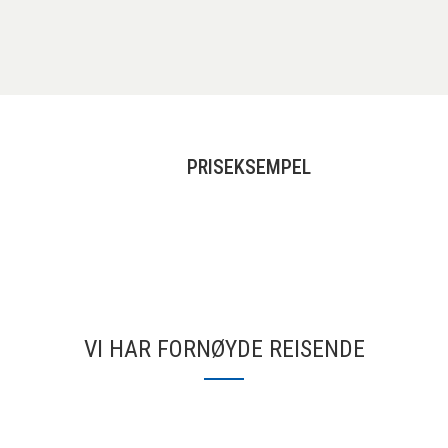
PRISEKSEMPEL
VI HAR FORNØYDE REISENDE