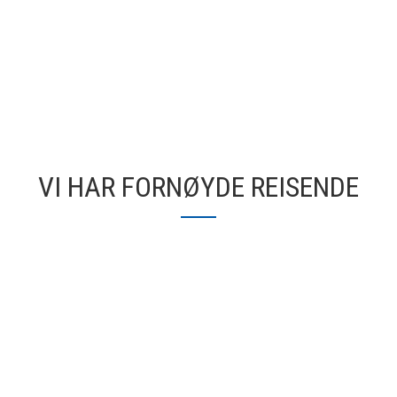
VI HAR FORNØYDE REISENDE