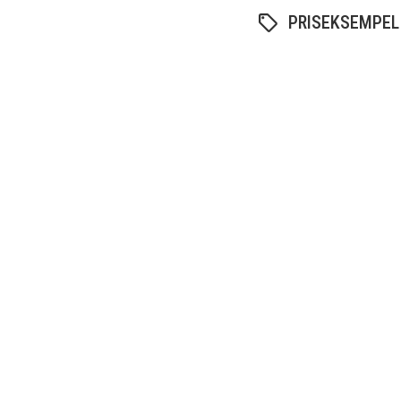
PRISEKSEMPEL