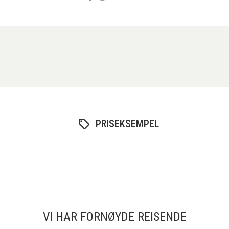
PRISEKSEMPEL
VI HAR FORNØYDE REISENDE