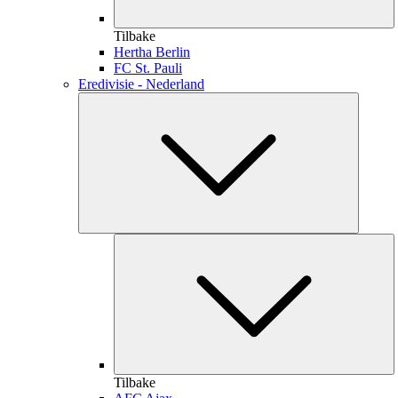
Tilbake
Hertha Berlin
FC St. Pauli
Eredivisie - Nederland
Tilbake