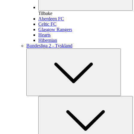
Tilbake
Aberdeen FC
Celtic FC
Glasgow Rangers
Hearts
Hibernian
Bundesliga 2 - Tyskland