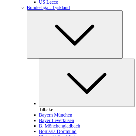
US Lecce
Bundesliga - Tyskland
Tilbake
Bayern München
Bayer Leverkusen
B. Mönchengladbach
Borussia Dortmund