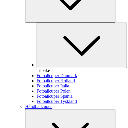
Tilbake
Fotballcuper Danmark
Fotballcuper Holland
Fotballcuper Italia
Fotballcuper Polen
Fotballcuper Spania
Fotballcuper Tyskland
Håndballcuper