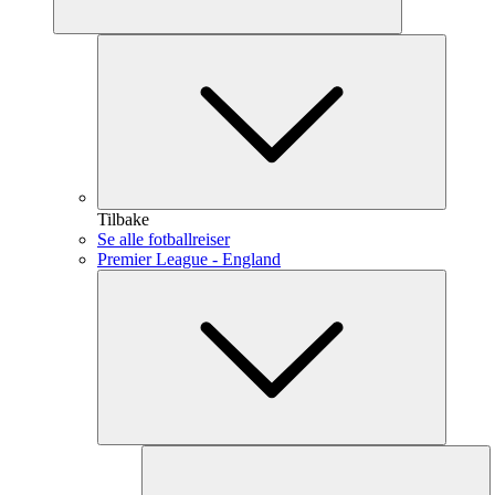
Tilbake
Se alle fotballreiser
Premier League - England