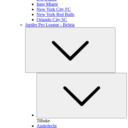
Inter Miami
New York City FC
New York Red Bulls
Orlando City SC
Jupiler Pro League - Belgia
Tilbake
Anderlecht