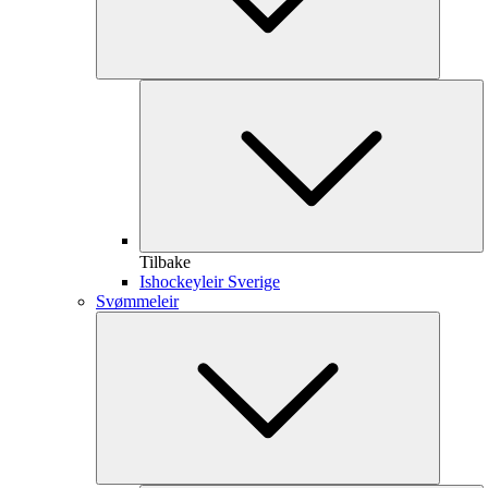
Tilbake
Ishockeyleir Sverige
Svømmeleir