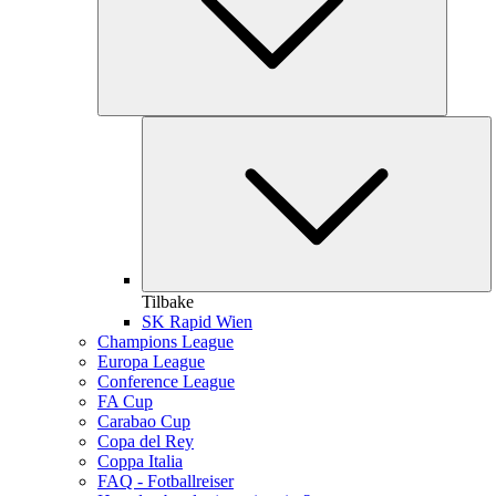
Tilbake
SK Rapid Wien
Champions League
Europa League
Conference League
FA Cup
Carabao Cup
Copa del Rey
Coppa Italia
FAQ - Fotballreiser