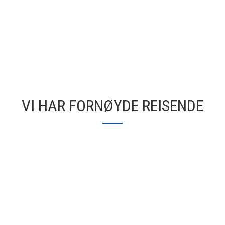
VI HAR FORNØYDE REISENDE