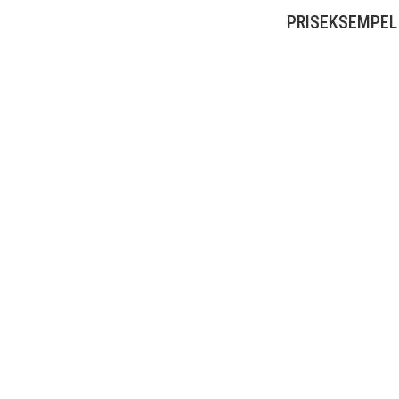
PRISEKSEMPEL