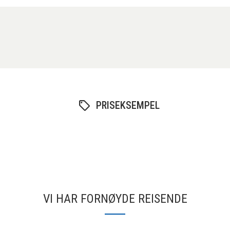
PRISEKSEMPEL
VI HAR FORNØYDE REISENDE