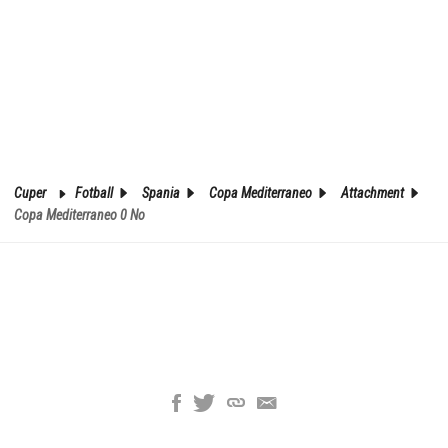
Cuper
Fotball
Spania
Copa Mediterraneo
Attachment
Copa Mediterraneo 0 No