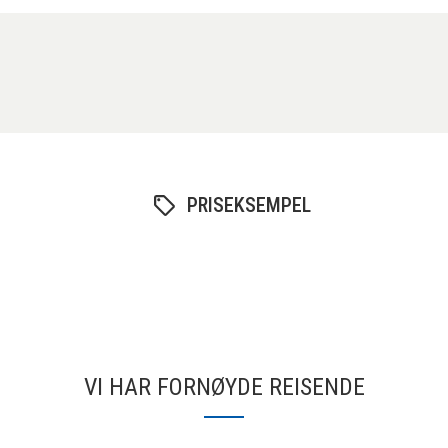
PRISEKSEMPEL
VI HAR FORNØYDE REISENDE