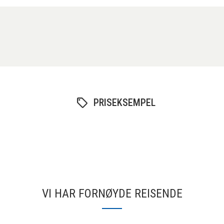
PRISEKSEMPEL
VI HAR FORNØYDE REISENDE