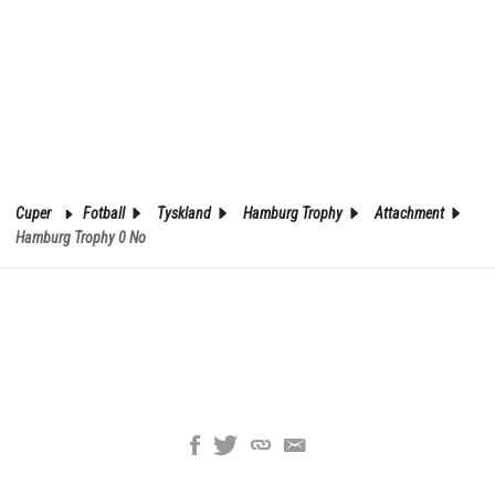
Cuper
Fotball
Tyskland
Hamburg Trophy
Attachment
Hamburg Trophy 0 No