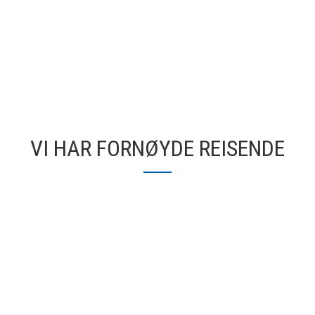
VI HAR FORNØYDE REISENDE