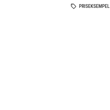
PRISEKSEMPEL