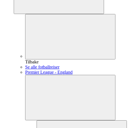
Tilbake
Se alle fotballreiser
Premier League - England