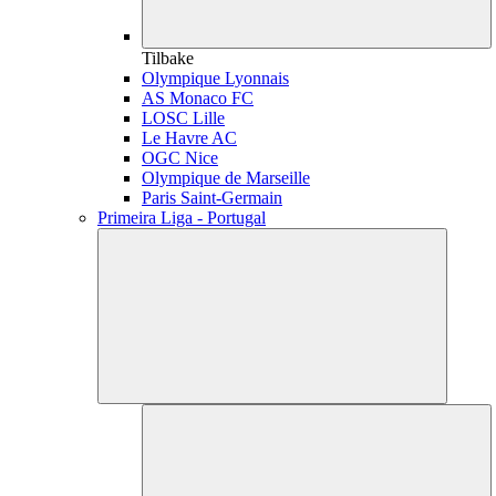
Tilbake
Olympique Lyonnais
AS Monaco FC
LOSC Lille
Le Havre AC
OGC Nice
Olympique de Marseille
Paris Saint-Germain
Primeira Liga - Portugal