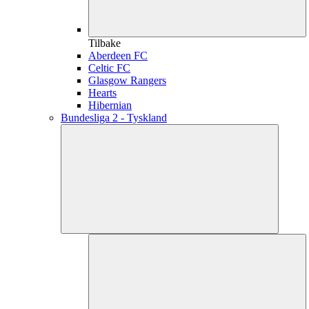
Tilbake
Aberdeen FC
Celtic FC
Glasgow Rangers
Hearts
Hibernian
Bundesliga 2 - Tyskland