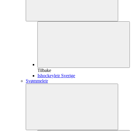
Tilbake
Ishockeyleir Sverige
Svømmeleir