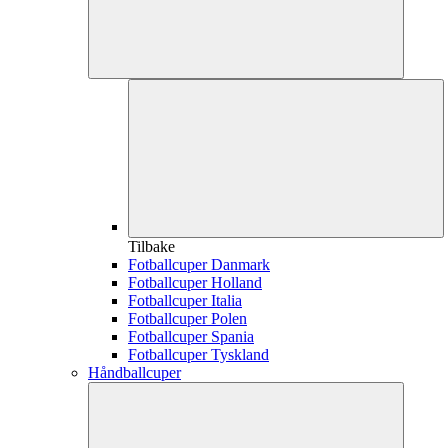
Tilbake
Fotballcuper Danmark
Fotballcuper Holland
Fotballcuper Italia
Fotballcuper Polen
Fotballcuper Spania
Fotballcuper Tyskland
Håndballcuper