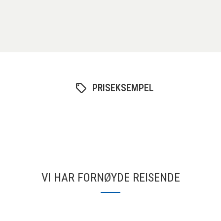
PRISEKSEMPEL
VI HAR FORNØYDE REISENDE