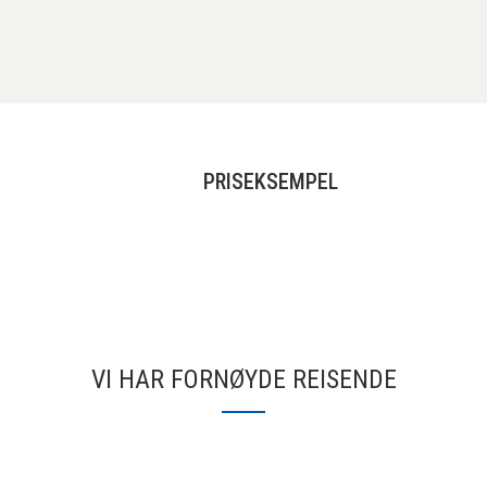
PRISEKSEMPEL
VI HAR FORNØYDE REISENDE