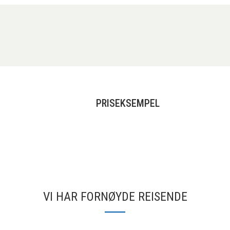
PRISEKSEMPEL
VI HAR FORNØYDE REISENDE