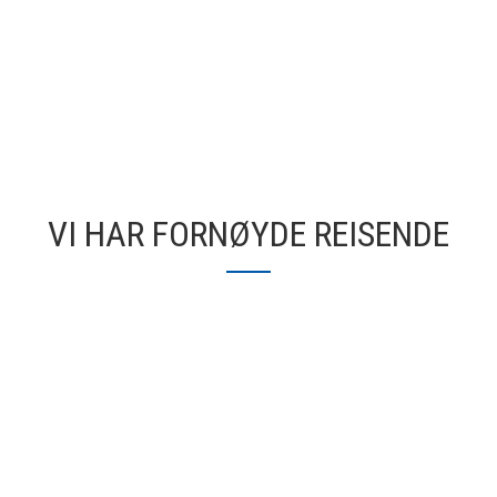
VI HAR FORNØYDE REISENDE