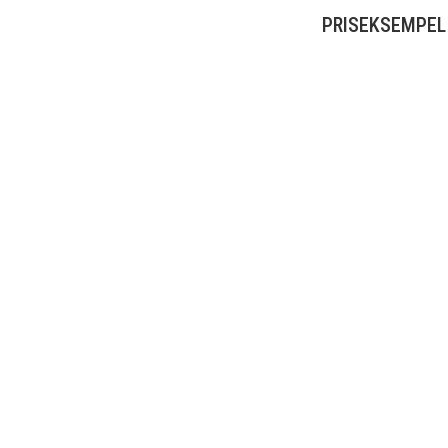
PRISEKSEMPEL