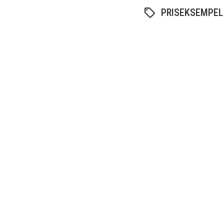
PRISEKSEMPEL