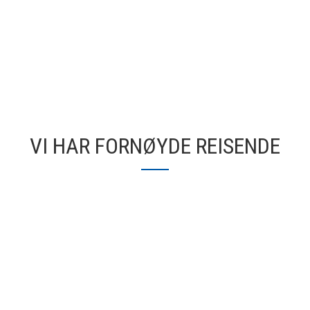
VI HAR FORNØYDE REISENDE