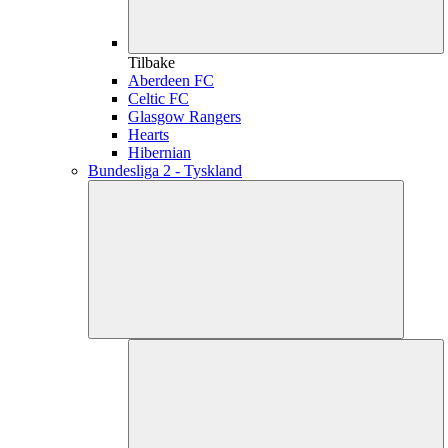
Tilbake
Aberdeen FC
Celtic FC
Glasgow Rangers
Hearts
Hibernian
Bundesliga 2 - Tyskland