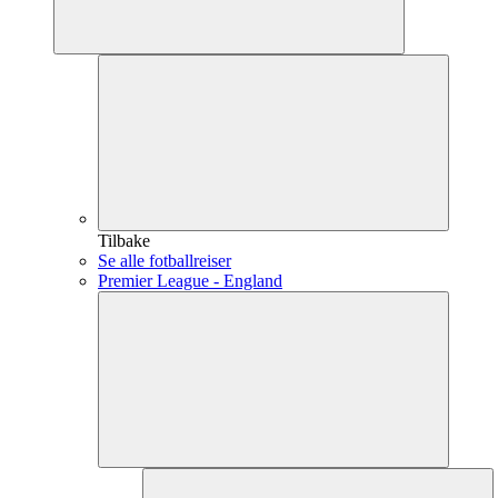
Tilbake
Se alle fotballreiser
Premier League - England