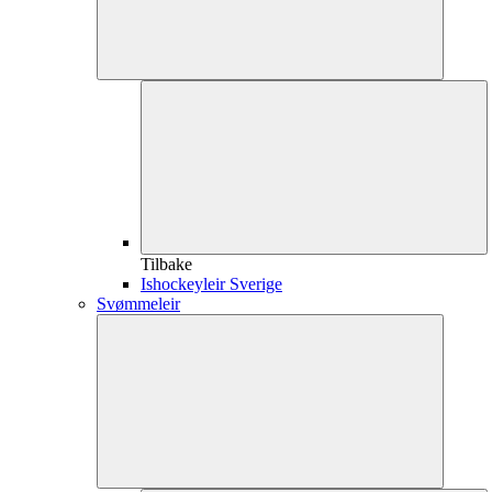
Tilbake
Ishockeyleir Sverige
Svømmeleir