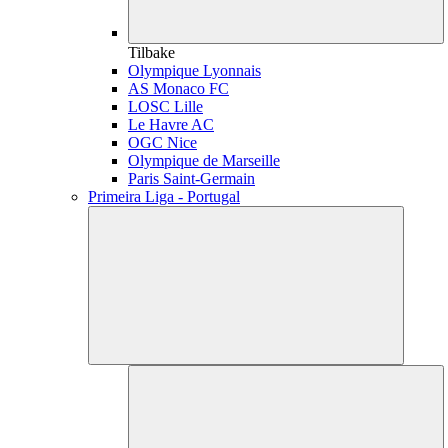
Tilbake
Olympique Lyonnais
AS Monaco FC
LOSC Lille
Le Havre AC
OGC Nice
Olympique de Marseille
Paris Saint-Germain
Primeira Liga - Portugal