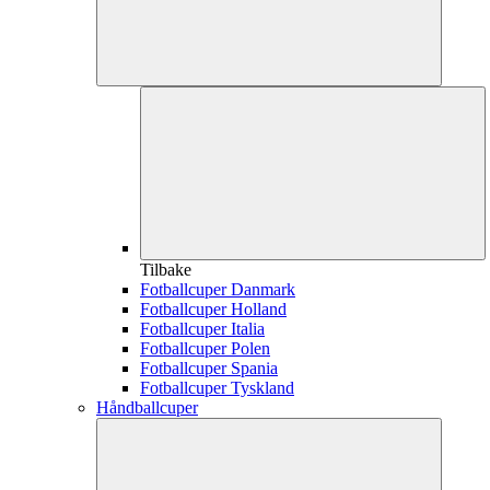
Tilbake
Fotballcuper Danmark
Fotballcuper Holland
Fotballcuper Italia
Fotballcuper Polen
Fotballcuper Spania
Fotballcuper Tyskland
Håndballcuper