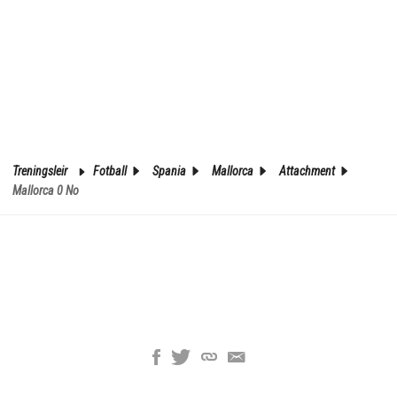
Treningsleir
Fotball
Spania
Mallorca
Attachment
Mallorca 0 No