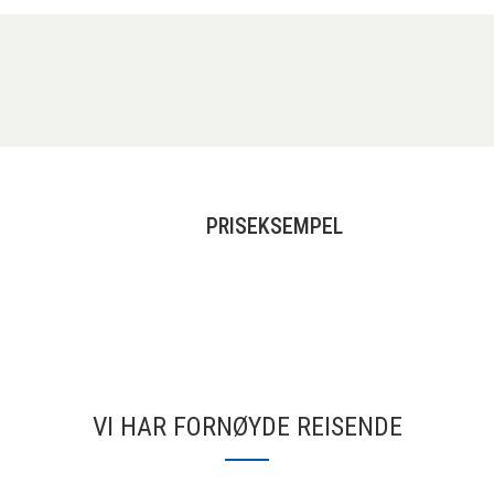
PRISEKSEMPEL
VI HAR FORNØYDE REISENDE