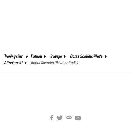
Treningsleir
Fotball
Sverige
Boras Scandic Plaza
Attachment
Boras Scandic Plaza Fotboll 0