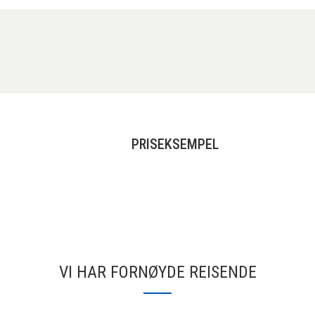
PRISEKSEMPEL
VI HAR FORNØYDE REISENDE