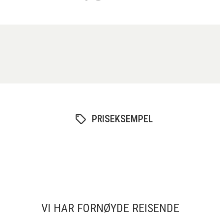
PRISEKSEMPEL
VI HAR FORNØYDE REISENDE