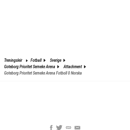
Treningsleir
Fotball
Sverige
Goteborg Prioritet Serneke Arena
Attachment
Goteborg Prioritet Serneke Arena Fotboll 0 Norska