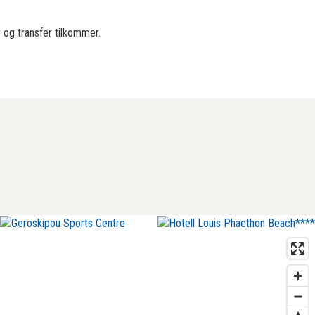
y og transfer tilkommer.