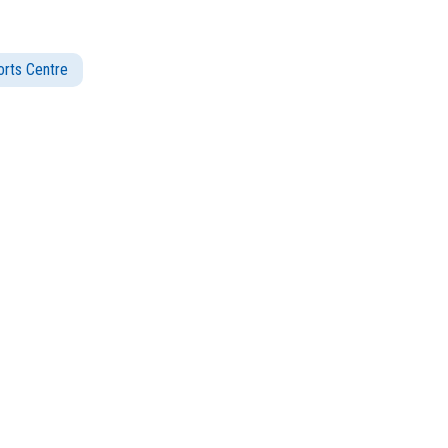
rts Centre