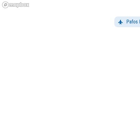
Pafos 