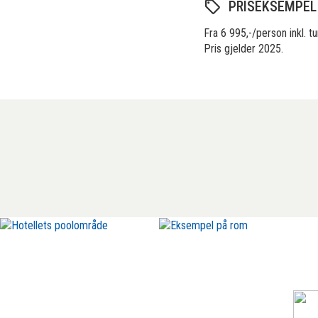
PRISEKSEMPEL
Fra 6 995,-/person inkl. t
Pris gjelder 2025.