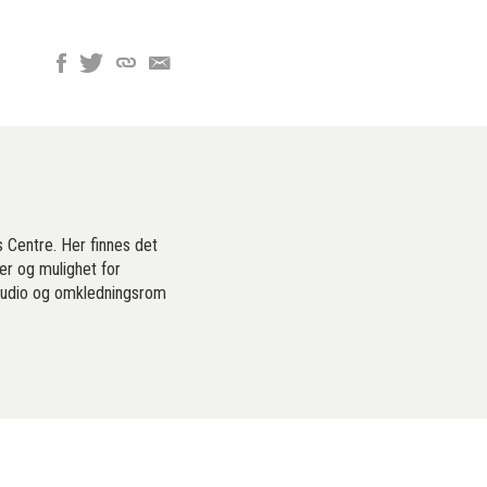
 Centre. Her finnes det
er og mulighet for
studio og omkledningsrom