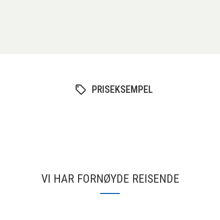
PRISEKSEMPEL
VI HAR FORNØYDE REISENDE