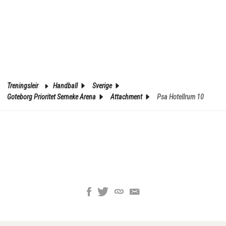
Treningsleir
Handball
Sverige
Goteborg Prioritet Serneke Arena
Attachment
Psa Hotellrum 10