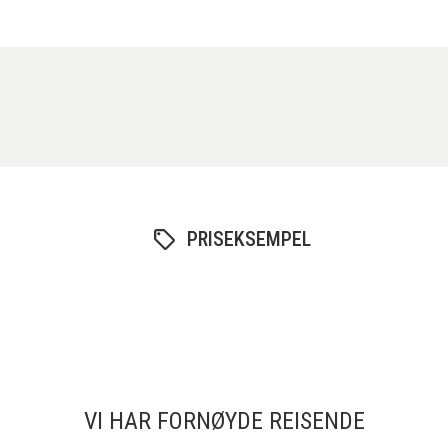
PRISEKSEMPEL
VI HAR FORNØYDE REISENDE