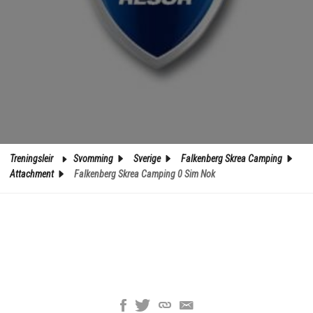
Treningsleir
Svomming
Sverige
Falkenberg Skrea Camping
Attachment
Falkenberg Skrea Camping 0 Sim Nok