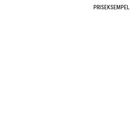
PRISEKSEMPEL