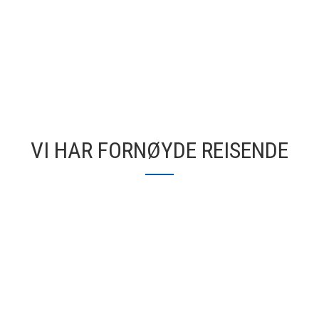
VI HAR FORNØYDE REISENDE