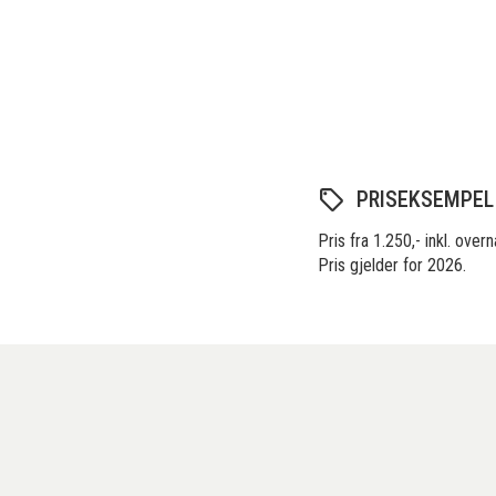
PRISEKSEMPEL
Pris fra 1.250,- inkl. ove
Pris gjelder for 2026.