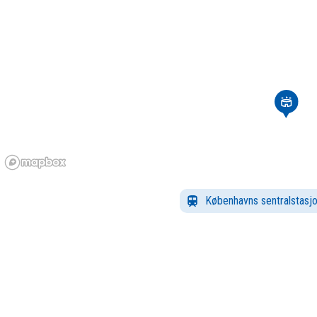
Københavns sentralstasj