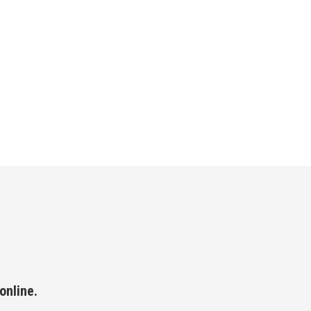
online.