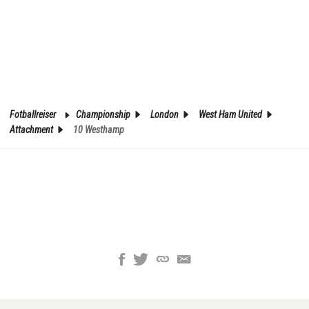
Fotballreiser
Championship
London
West Ham United
Attachment
10 Westhamp