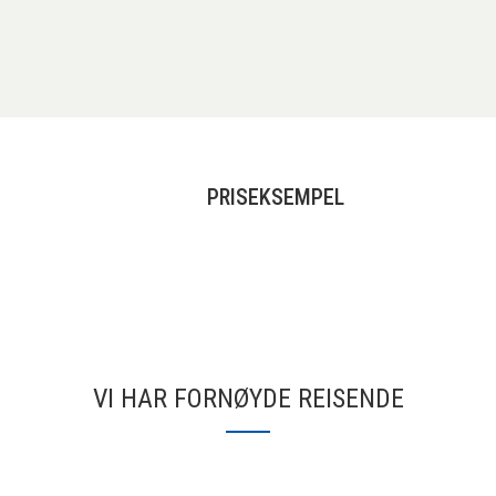
PRISEKSEMPEL
VI HAR FORNØYDE REISENDE