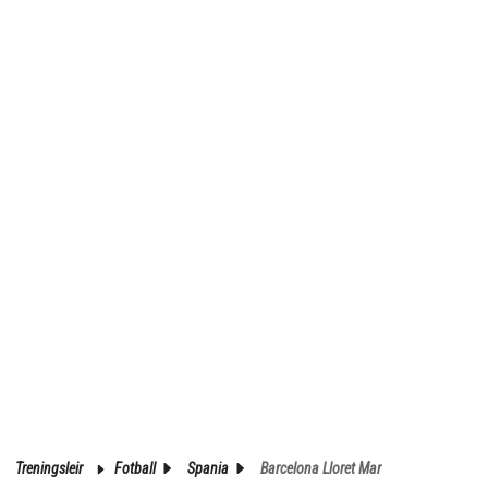
Treningsleir
Fotball
Spania
Barcelona Lloret Mar