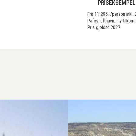
PRISEKSEMPEL
Fra 11 295,-/person inkl. 
Pafos lufthavn. Fly tilkom
Pris gjelder 2027.