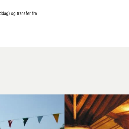
iddag) og transfer fra