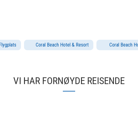
Flygplats
Coral Beach Hotel & Resort
Coral Beach Ho
VI HAR FORNØYDE REISENDE