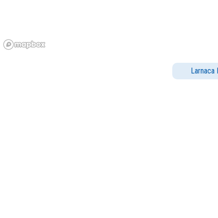
Larnaca 