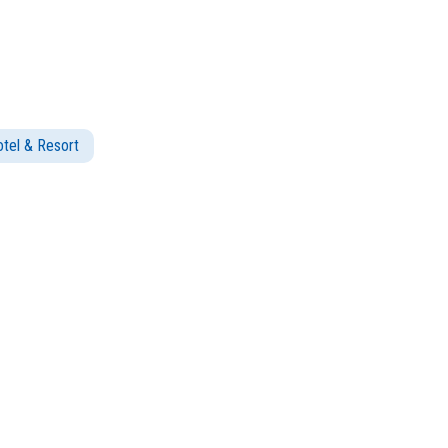
tel & Resort