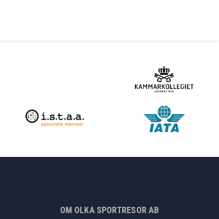
OM OLKA SPORTRESOR AB