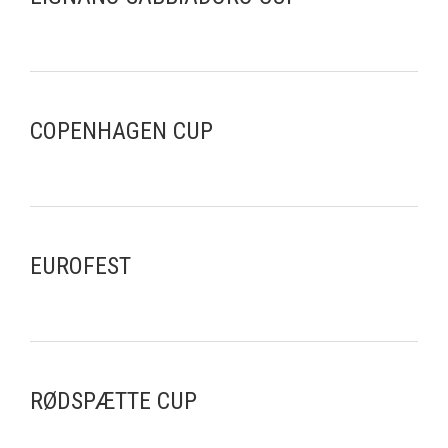
COPENHAGEN CUP
EUROFEST
RØDSPÆTTE CUP