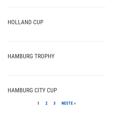
HOLLAND CUP
HAMBURG TROPHY
HAMBURG CITY CUP
1
2
3
NESTE »