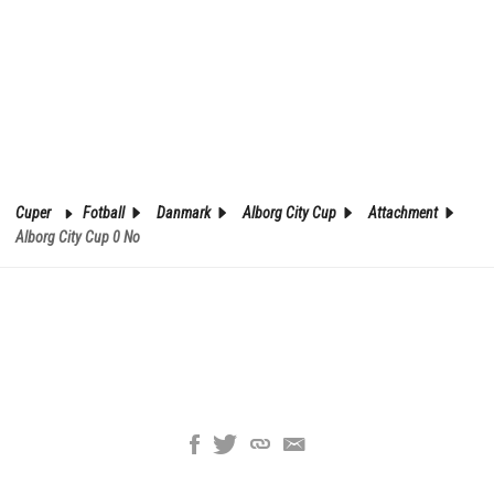
Cuper
Fotball
Danmark
Alborg City Cup
Attachment
Alborg City Cup 0 No