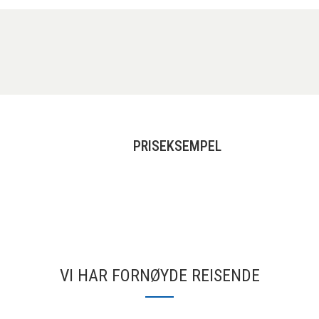
PRISEKSEMPEL
VI HAR FORNØYDE REISENDE