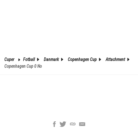
Cuper
Fotball
Danmark
Copenhagen Cup
Attachment
Copenhagen Cup 0 No