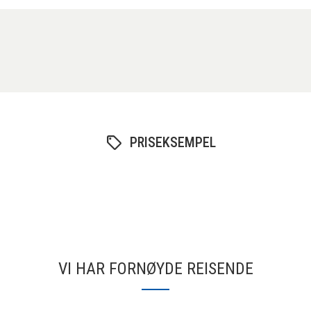
PRISEKSEMPEL
VI HAR FORNØYDE REISENDE