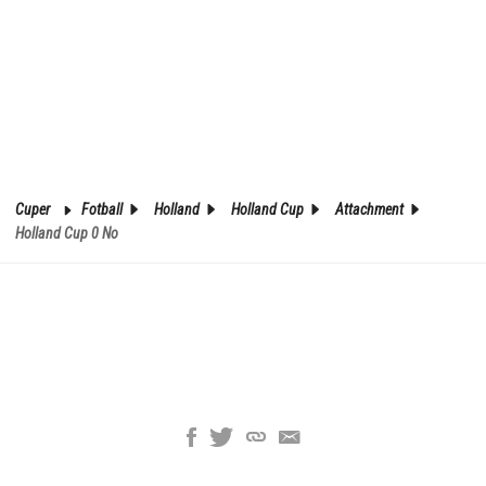
Cuper
Fotball
Holland
Holland Cup
Attachment
Holland Cup 0 No