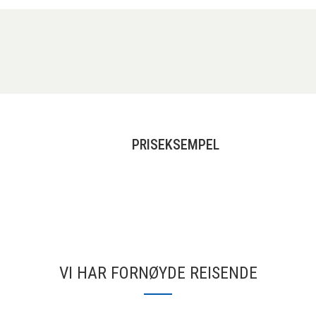
PRISEKSEMPEL
VI HAR FORNØYDE REISENDE