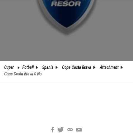
Cuper
Fotball
Spania
Copa Costa Brava
Attachment
Copa Costa Brava 0 No