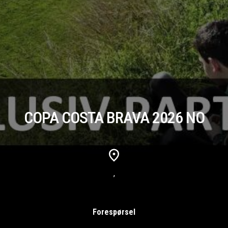
COPA COSTA BRAVA 2026 NO
,
Forespørsel