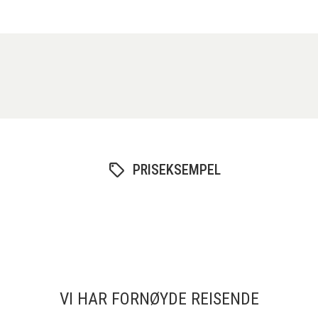
PRISEKSEMPEL
VI HAR FORNØYDE REISENDE