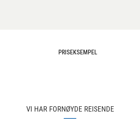
PRISEKSEMPEL
VI HAR FORNØYDE REISENDE