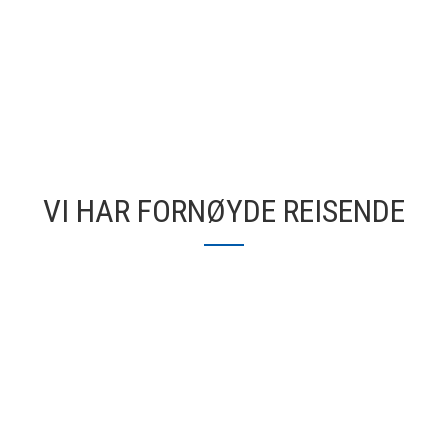
VI HAR FORNØYDE REISENDE