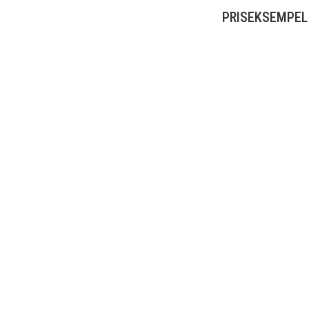
PRISEKSEMPEL