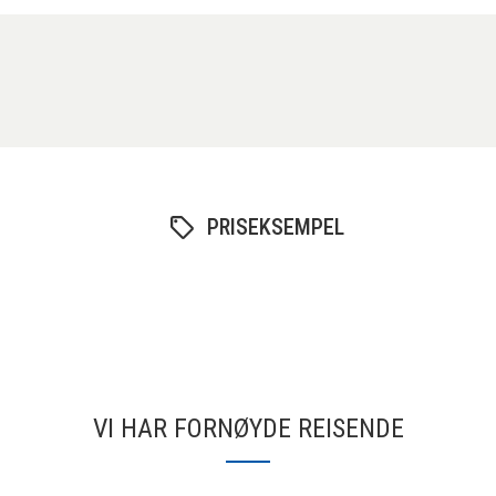
PRISEKSEMPEL
VI HAR FORNØYDE REISENDE