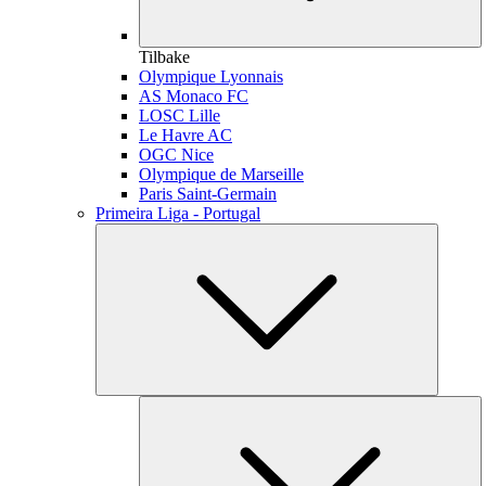
Tilbake
Olympique Lyonnais
AS Monaco FC
LOSC Lille
Le Havre AC
OGC Nice
Olympique de Marseille
Paris Saint-Germain
Primeira Liga - Portugal