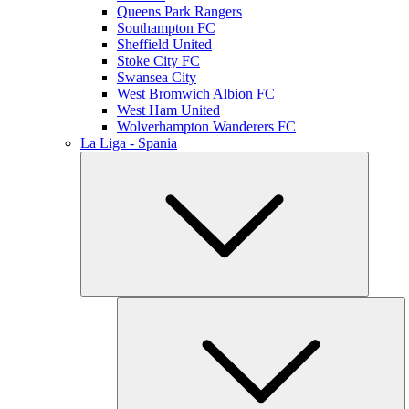
Queens Park Rangers
Southampton FC
Sheffield United
Stoke City FC
Swansea City
West Bromwich Albion FC
West Ham United
Wolverhampton Wanderers FC
La Liga - Spania