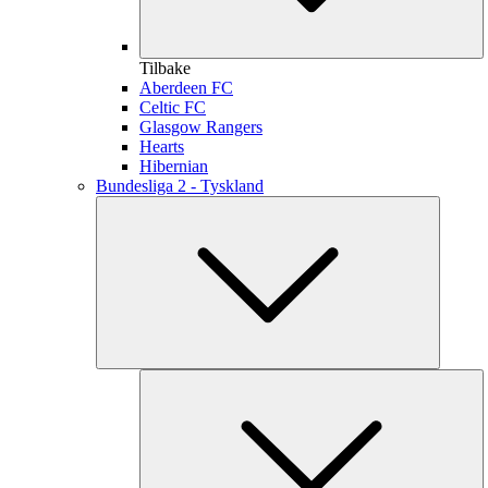
Tilbake
Aberdeen FC
Celtic FC
Glasgow Rangers
Hearts
Hibernian
Bundesliga 2 - Tyskland