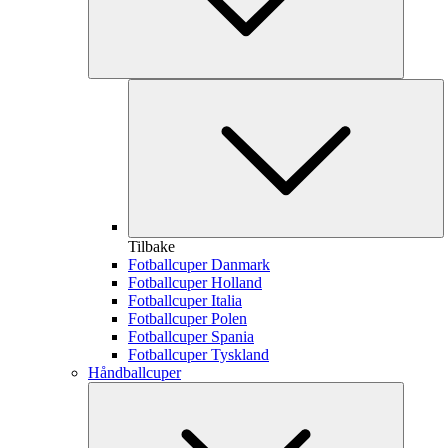
Tilbake
Fotballcuper Danmark
Fotballcuper Holland
Fotballcuper Italia
Fotballcuper Polen
Fotballcuper Spania
Fotballcuper Tyskland
Håndballcuper