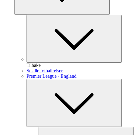
Tilbake
Se alle fotballreiser
Premier League - England