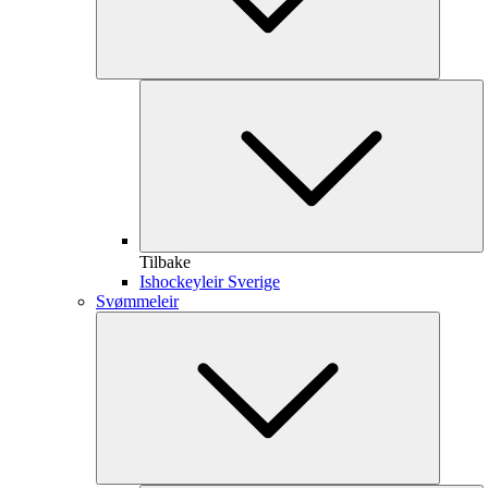
Tilbake
Ishockeyleir Sverige
Svømmeleir