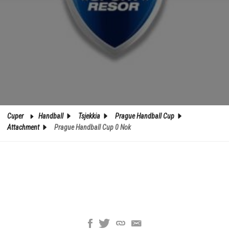
Cuper
Handball
Tsjekkia
Prague Handball Cup
Attachment
Prague Handball Cup 0 Nok