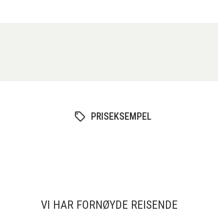
PRISEKSEMPEL
VI HAR FORNØYDE REISENDE