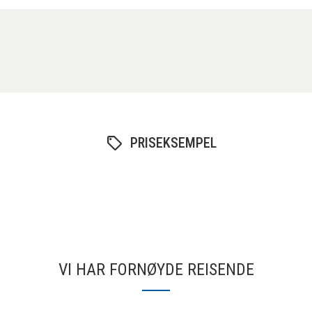
PRISEKSEMPEL
VI HAR FORNØYDE REISENDE