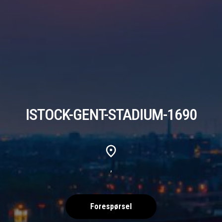
ISTOCK-GENT-STADIUM-1690
,
Forespørsel