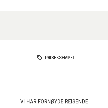
PRISEKSEMPEL
VI HAR FORNØYDE REISENDE