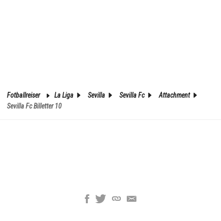
Fotballreiser
La Liga
Sevilla
Sevilla Fc
Attachment
Sevilla Fc Billetter 10