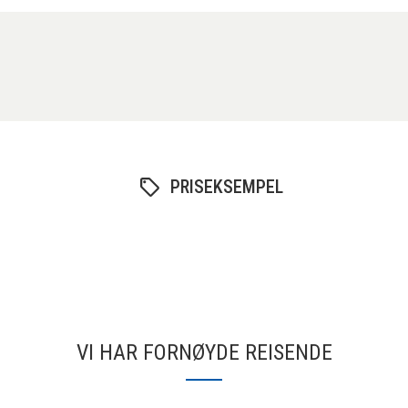
PRISEKSEMPEL
VI HAR FORNØYDE REISENDE