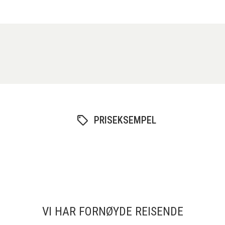
PRISEKSEMPEL
VI HAR FORNØYDE REISENDE