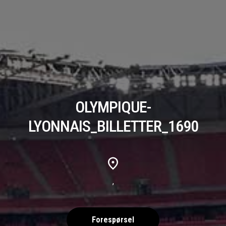
OLYMPIQUE-
LYONNAIS_BILLETTER_1690
,
Forespørsel