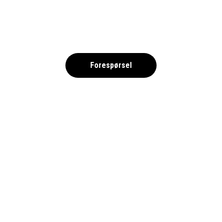
,
Forespørsel