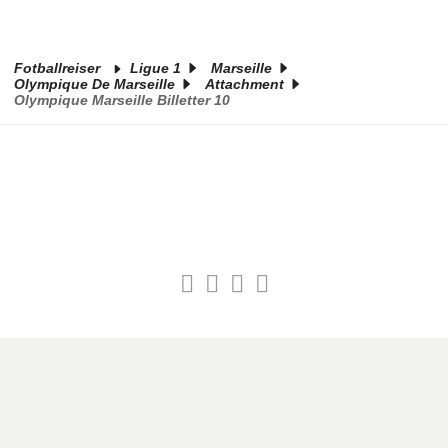
Fotballreiser
Ligue 1
Marseille
Olympique De Marseille
Attachment
Olympique Marseille Billetter 10