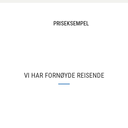
PRISEKSEMPEL
VI HAR FORNØYDE REISENDE