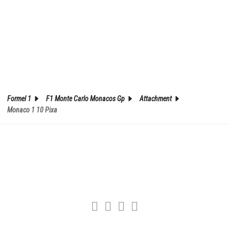
Formel 1
F1 Monte Carlo Monacos Gp
Attachment
Monaco 1 10 Pixa