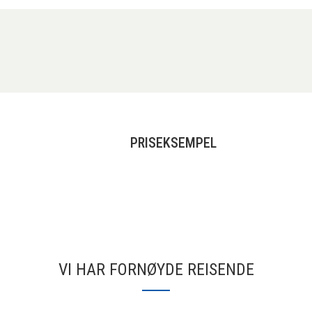
PRISEKSEMPEL
VI HAR FORNØYDE REISENDE