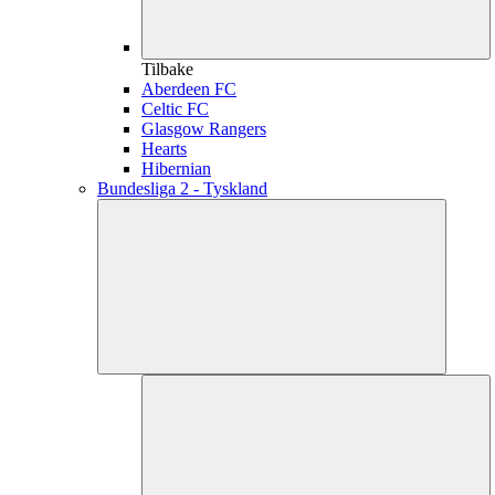
Tilbake
Aberdeen FC
Celtic FC
Glasgow Rangers
Hearts
Hibernian
Bundesliga 2 - Tyskland