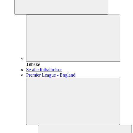
Tilbake
Se alle fotballreiser
Premier League - England