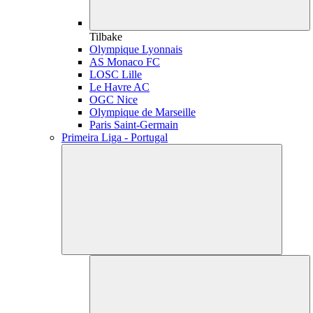
Tilbake
Olympique Lyonnais
AS Monaco FC
LOSC Lille
Le Havre AC
OGC Nice
Olympique de Marseille
Paris Saint-Germain
Primeira Liga - Portugal