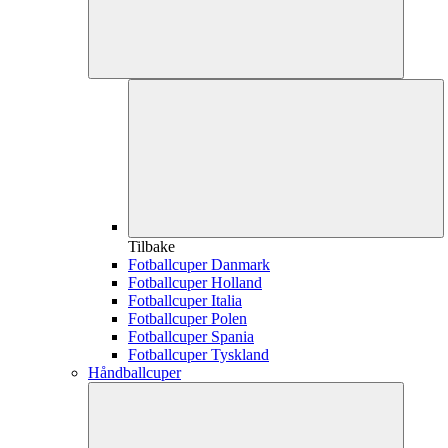
Tilbake
Fotballcuper Danmark
Fotballcuper Holland
Fotballcuper Italia
Fotballcuper Polen
Fotballcuper Spania
Fotballcuper Tyskland
Håndballcuper