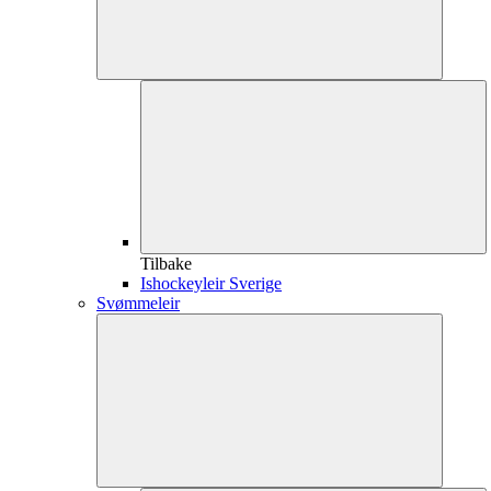
Tilbake
Ishockeyleir Sverige
Svømmeleir