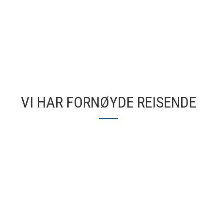
VI HAR FORNØYDE REISENDE