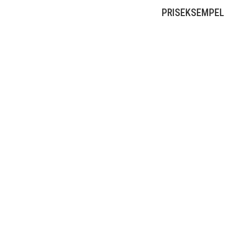
PRISEKSEMPEL