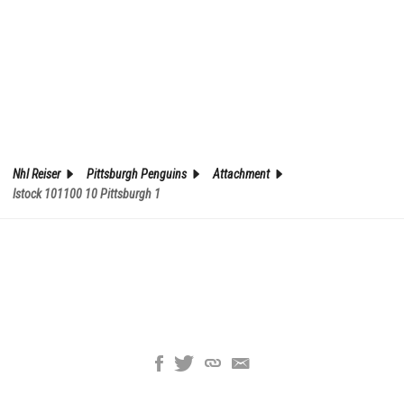
Nhl Reiser
Pittsburgh Penguins
Attachment
Istock 101100 10 Pittsburgh 1