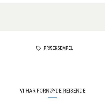
PRISEKSEMPEL
VI HAR FORNØYDE REISENDE